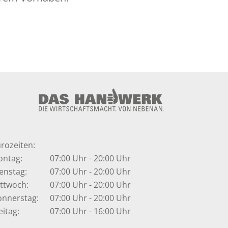
rozeiten:
ntag:
07:00 Uhr - 20:00 Uhr
enstag:
07:00 Uhr - 20:00 Uhr
ttwoch:
07:00 Uhr - 20:00 Uhr
nnerstag:
07:00 Uhr - 20:00 Uhr
eitag:
07:00 Uhr - 16:00 Uhr