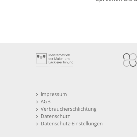
Impressum
AGB
Verbraucherschlichtung
Datenschutz
Datenschutz-Einstellungen