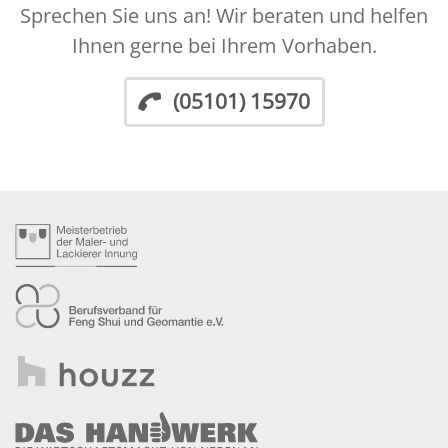
Sprechen Sie uns an! Wir beraten und helfen
Ihnen gerne bei Ihrem Vorhaben.
(05101) 15970