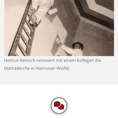
Helmut Reinsch renoviert mit einem Kollegen die
Mathäikirche in Hannover-Wülfel.