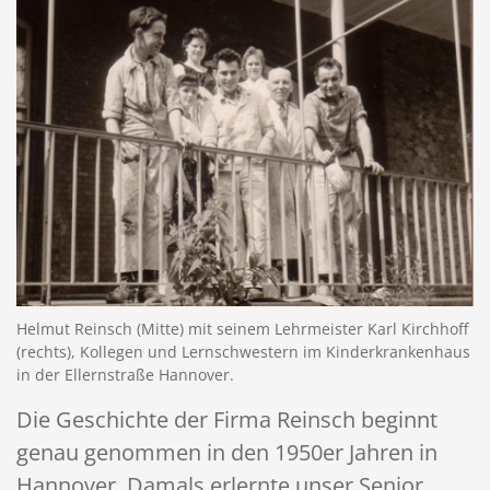
Helmut Reinsch (Mitte) mit seinem Lehrmeister Karl Kirchhoff
(rechts), Kollegen und Lernschwestern im Kinderkrankenhaus
in der Ellernstraße Hannover.
Die Geschichte der Firma Reinsch beginnt
genau genommen in den 1950er Jahren in
Hannover. Damals erlernte unser Senior,