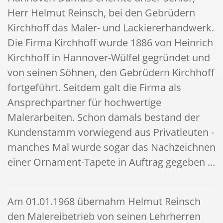
Herr Helmut Reinsch, bei den Gebrüdern
Kirchhoff das Maler- und Lackiererhandwerk.
Die Firma Kirchhoff wurde 1886 von Heinrich
Kirchhoff in Hannover-Wülfel gegründet und
von seinen Söhnen, den Gebrüdern Kirchhoff
fortgeführt. Seitdem galt die Firma als
Ansprechpartner für hochwertige
Malerarbeiten. Schon damals bestand der
Kundenstamm vorwiegend aus Privatleuten -
manches Mal wurde sogar das Nachzeichnen
einer Ornament-Tapete in Auftrag gegeben …
Am 01.01.1968 übernahm Helmut Reinsch
den Malereibetrieb
von seinen Lehrherren