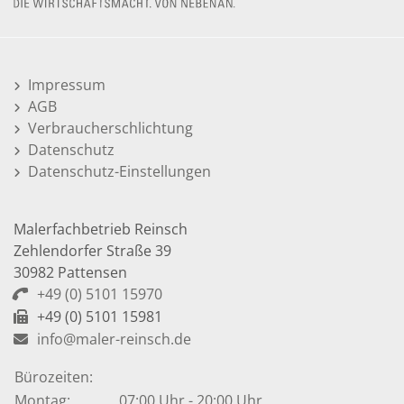
Impressum
AGB
Verbraucherschlichtung
Datenschutz
Datenschutz-Einstellungen
Malerfachbetrieb Reinsch
Zehlendorfer Straße 39
30982 Pattensen
+49 (0) 5101 15970
+49 (0) 5101 15981
info@maler-reinsch.de
Bürozeiten:
Montag:
07:00 Uhr - 20:00 Uhr