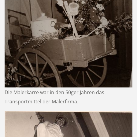
Die Malerkarre war in den 50ger Jahren das
Transportmittel der Malerfirma.