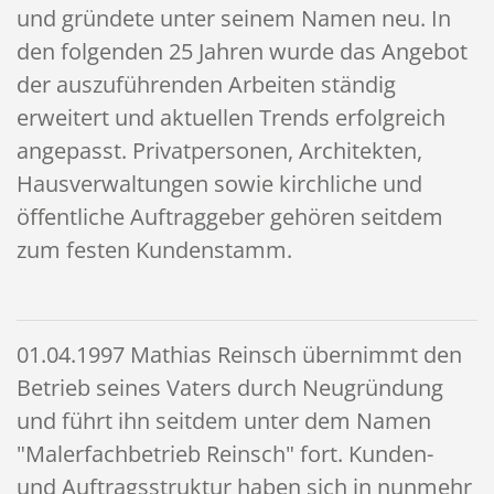
und gründete unter seinem Namen neu. In
den folgenden 25 Jahren wurde das Angebot
der auszuführenden Arbeiten ständig
erweitert und aktuellen Trends erfolgreich
angepasst. Privatpersonen, Architekten,
Hausverwaltungen sowie kirchliche und
öffentliche Auftraggeber gehören seitdem
zum festen Kundenstamm.
01.04.1997 Mathias Reinsch übernimmt den
Betrieb
seines Vaters durch Neugründung
und führt ihn seitdem unter dem Namen
"Malerfachbetrieb Reinsch" fort. Kunden-
und Auftragsstruktur haben sich in nunmehr