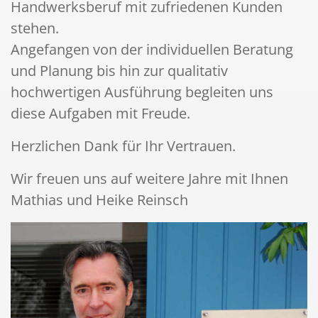
Handwerksberuf mit zufriedenen Kunden
stehen.
Angefangen von der individuellen Beratung
und Planung bis hin zur qualitativ
hochwertigen Ausführung begleiten uns
diese Aufgaben mit Freude.
Herzlichen Dank für Ihr Vertrauen.
Wir freuen uns auf weitere Jahre mit Ihnen
Mathias und Heike Reinsch