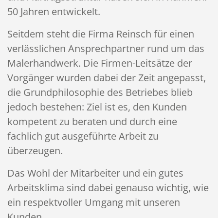
50 Jahren entwickelt.
Seitdem steht die Firma Reinsch für einen
verlässlichen Ansprechpartner rund um das
Malerhandwerk. Die Firmen-Leitsätze der
Vorgänger wurden dabei der Zeit angepasst,
die Grundphilosophie des Betriebes blieb
jedoch bestehen: Ziel ist es, den Kunden
kompetent zu beraten und durch eine
fachlich gut ausgeführte Arbeit zu
überzeugen.
Das Wohl der Mitarbeiter und ein gutes
Arbeitsklima sind dabei genauso wichtig, wie
ein respektvoller Umgang mit unseren
Kunden.