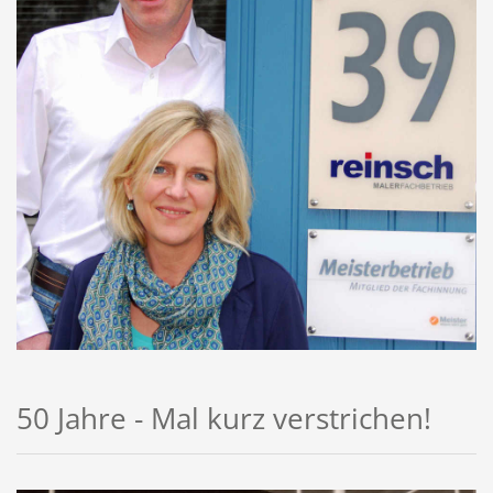
50 Jahre - Mal kurz verstrichen!