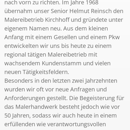
nach vorn zu richten. Im Jahre 1968
übernahm unser Senior Helmut Reinsch den
Malereibetrieb Kirchhoff und gründete unter
eigenem Namen neu. Aus dem kleinen
Anfang mit einem Gesellen und einem Pkw
entwickelten wir uns bis heute zu einem
regional tätigen Malereibetrieb mit
wachsendem Kundenstamm und vielen
neuen Tätigkeitsfeldern.
Besonders in den letzten zwei Jahrzehnten
wurden wir oft vor neue Anfragen und
Anforderungen gestellt. Die Begeisterung für
das Malerhandwerk besteht jedoch wie vor
50 Jahren, sodass wir auch heute in einem
erfüllenden wie verantwortungsvollen